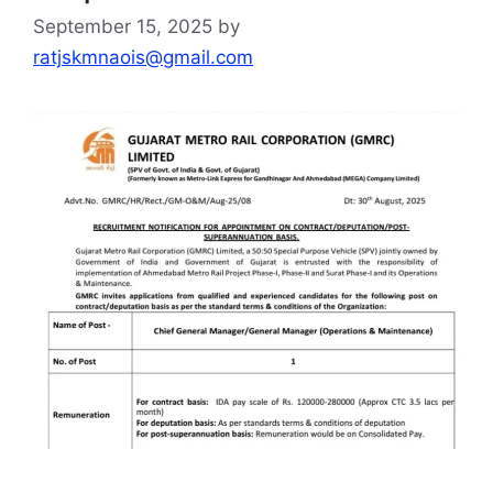
September 15, 2025
by
ratjskmnaois@gmail.com