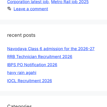
Corporation latest job
,
Metro Rail job 2025
Leave a comment
recent posts
Navodaya Class 6 admission for the 2026-27
RRB Technician Recruitment 2026
IBPS PO Notification 2026
havy rain agahi
IOCL Recruitment 2026
Categories