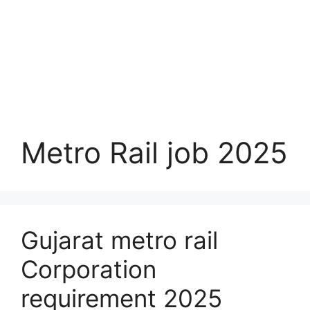
Metro Rail job 2025
Gujarat metro rail
Corporation
requirement 2025