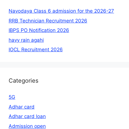
Navodaya Class 6 admission for the 2026-27
RRB Technician Recruitment 2026
IBPS PO Notification 2026
havy rain agahi
IOCL Recruitment 2026
Categories
5G
Adhar card
Adhar card loan
Admission open