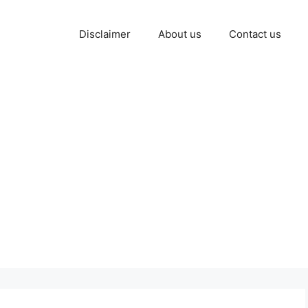
Disclaimer
About us
Contact us