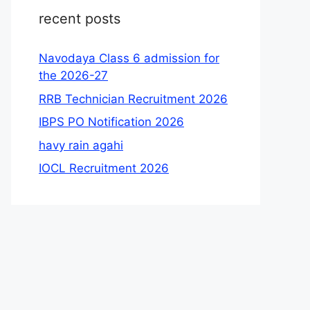
recent posts
Navodaya Class 6 admission for
the 2026-27
RRB Technician Recruitment 2026
IBPS PO Notification 2026
havy rain agahi
IOCL Recruitment 2026