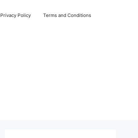
Privacy Policy
Terms and Conditions