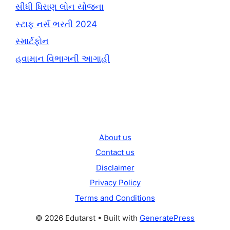
સીધી ધિરાણ લોન યોજના
સ્ટાફ નર્સ ભરતી 2024
સ્માર્ટફોન
હવામાન વિભાગની આગાહી
About us
Contact us
Disclaimer
Privacy Policy
Terms and Conditions
© 2026 Edutarst
• Built with
GeneratePress