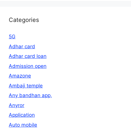
Categories
5G
Adhar card
Adhar card loan
Admission open
Amazone
Ambaji temple
Any bandhan app,
Anyror
Application
Auto mobile