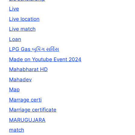
Live
Live location
Live match
Loan
LPG Gas બુકિંગ સર્વિસ
Made on Youtube Event 2024
Mahabharat HD
Mahadev
Map
Marrage certi
Marriage certificate
MARUGUJARA
match