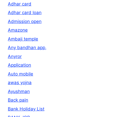
Adhar card
Adhar card loan
Admission open
Amazone
Ambaji temple
Any bandhan app,
Anyror
Application
Auto mobile
awas yojna
Ayushman
Back pain
Bank Holiday List