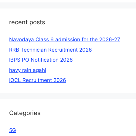
recent posts
Navodaya Class 6 admission for the 2026-27
RRB Technician Recruitment 2026
IBPS PO Notification 2026
havy rain agahi
IOCL Recruitment 2026
Categories
5G