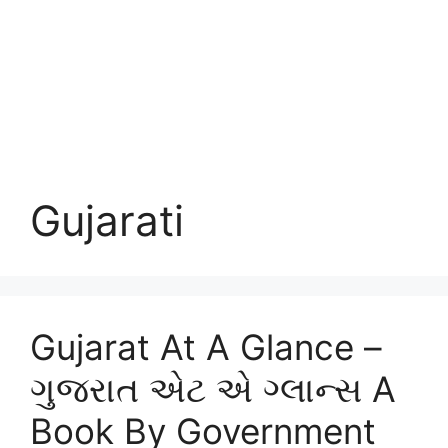
Gujarati
Gujarat At A Glance –
ગુજરાત એટ એ ગ્લાન્સ A
Book By Government