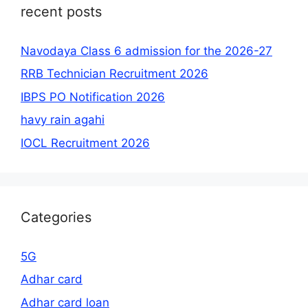
recent posts
Navodaya Class 6 admission for the 2026-27
RRB Technician Recruitment 2026
IBPS PO Notification 2026
havy rain agahi
IOCL Recruitment 2026
Categories
5G
Adhar card
Adhar card loan