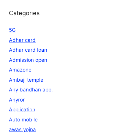
Categories
5G
Adhar card
Adhar card loan
Admission open
Amazone
Ambaji temple
Any bandhan app,
Anyror
Application
Auto mobile
awas yojna