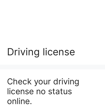
Driving license
Check your driving
license no status
online.