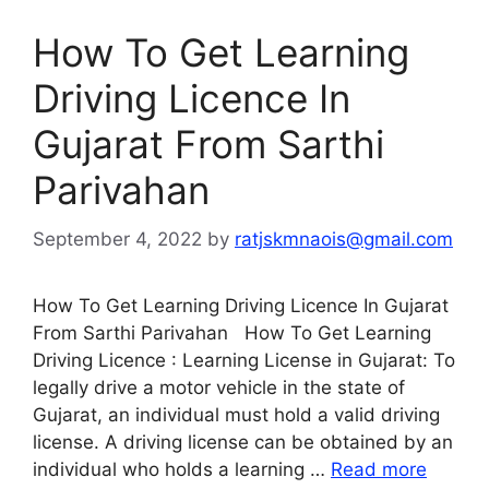
How To Get Learning
Driving Licence In
Gujarat From Sarthi
Parivahan
September 4, 2022
by
ratjskmnaois@gmail.com
How To Get Learning Driving Licence In Gujarat
From Sarthi Parivahan How To Get Learning
Driving Licence : Learning License in Gujarat: To
legally drive a motor vehicle in the state of
Gujarat, an individual must hold a valid driving
license. A driving license can be obtained by an
individual who holds a learning …
Read more