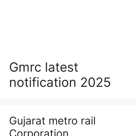
Gmrc latest
notification 2025
Gujarat metro rail
Corporation