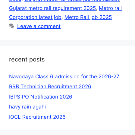
Gujarat metro rail requirement 2025
,
Metro rail
Corporation latest job
,
Metro Rail job 2025
Leave a comment
recent posts
Navodaya Class 6 admission for the 2026-27
RRB Technician Recruitment 2026
IBPS PO Notification 2026
havy rain agahi
IOCL Recruitment 2026