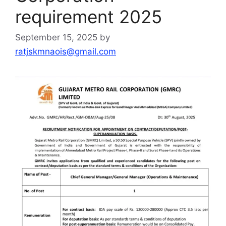
requirement 2025
September 15, 2025
by
ratjskmnaois@gmail.com