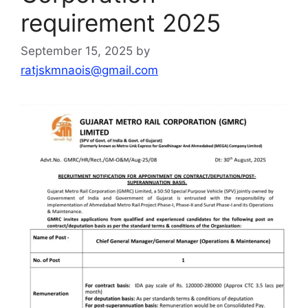
requirement 2025
September 15, 2025
by
ratjskmnaois@gmail.com