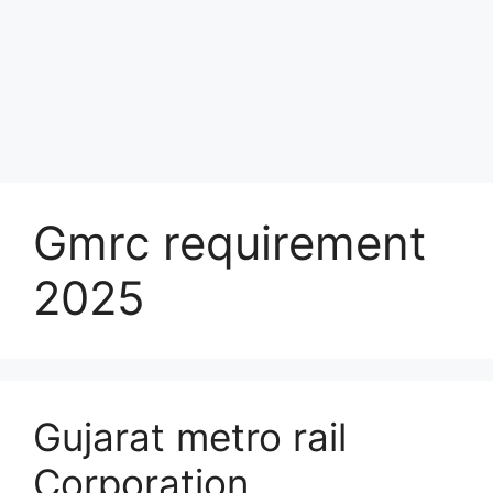
Gmrc requirement
2025
Gujarat metro rail
Corporation