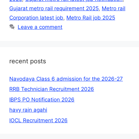
Gujarat metro rail requirement 2025
,
Metro rail
Corporation latest job
,
Metro Rail job 2025
Leave a comment
recent posts
Navodaya Class 6 admission for the 2026-27
RRB Technician Recruitment 2026
IBPS PO Notification 2026
havy rain agahi
IOCL Recruitment 2026