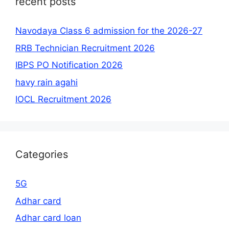
recent posts
Navodaya Class 6 admission for the 2026-27
RRB Technician Recruitment 2026
IBPS PO Notification 2026
havy rain agahi
IOCL Recruitment 2026
Categories
5G
Adhar card
Adhar card loan