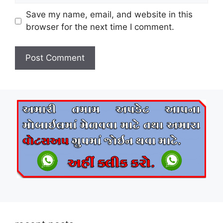
Save my name, email, and website in this
browser for the next time I comment.