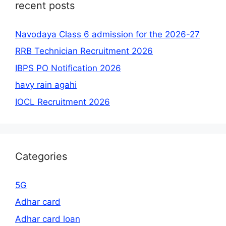
recent posts
Navodaya Class 6 admission for the 2026-27
RRB Technician Recruitment 2026
IBPS PO Notification 2026
havy rain agahi
IOCL Recruitment 2026
Categories
5G
Adhar card
Adhar card loan