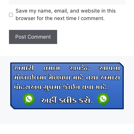
Save my name, email, and website in this
browser for the next time I comment.