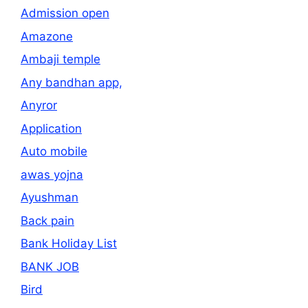
Admission open
Amazone
Ambaji temple
Any bandhan app,
Anyror
Application
Auto mobile
awas yojna
Ayushman
Back pain
Bank Holiday List
BANK JOB
Bird