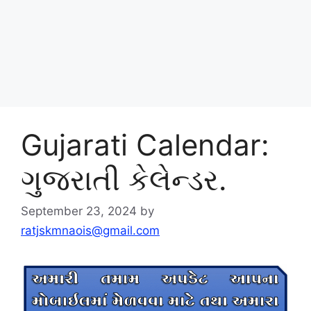
Gujarati Calendar:
ગુજરાતી કેલેન્ડર.
September 23, 2024
by
ratjskmnaois@gmail.com