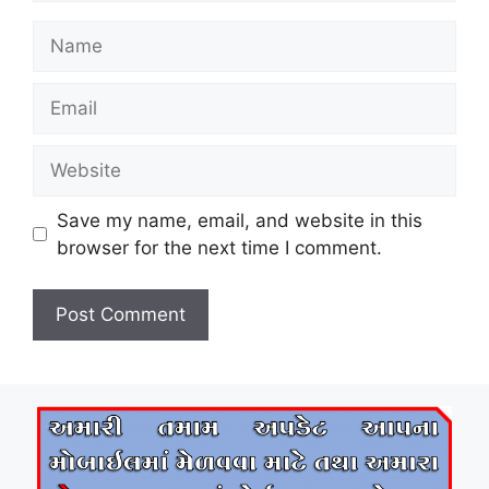
Name
Email
Website
Save my name, email, and website in this
browser for the next time I comment.