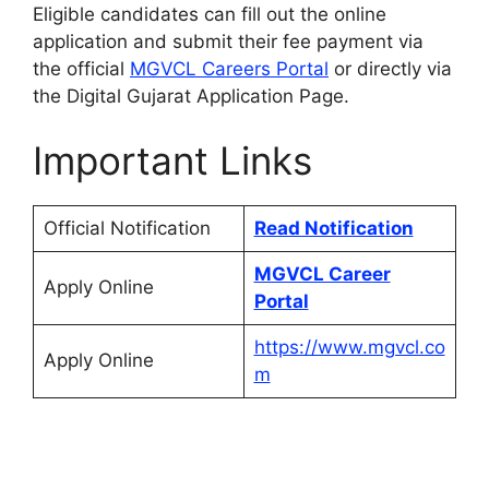
Eligible candidates can fill out the online
application and submit their fee payment via
the official
MGVCL Careers Portal
or directly via
the Digital Gujarat Application Page.
Important Links
Official Notification
Read Notification
MGVCL Career
Apply Online
Portal
https://www.mgvcl.co
Apply Online
m