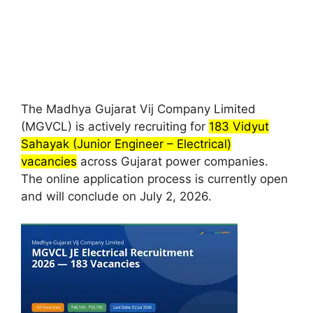
The Madhya Gujarat Vij Company Limited
(MGVCL) is actively recruiting for
183 Vidyut
Sahayak (Junior Engineer – Electrical)
vacancies
across Gujarat power companies.
The online application process is currently open
and will conclude on July 2, 2026.