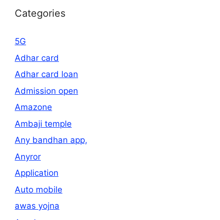
Categories
5G
Adhar card
Adhar card loan
Admission open
Amazone
Ambaji temple
Any bandhan app,
Anyror
Application
Auto mobile
awas yojna