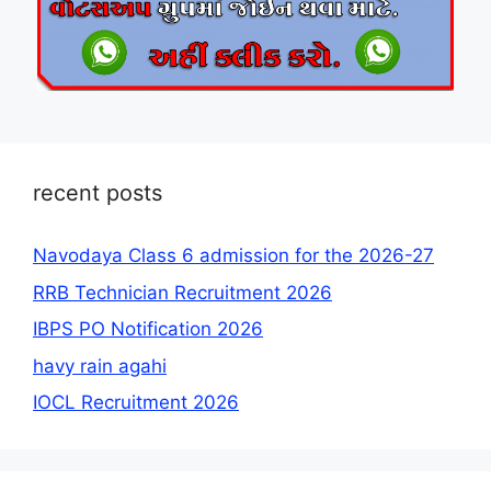
recent posts
Navodaya Class 6 admission for the 2026-27
RRB Technician Recruitment 2026
IBPS PO Notification 2026
havy rain agahi
IOCL Recruitment 2026