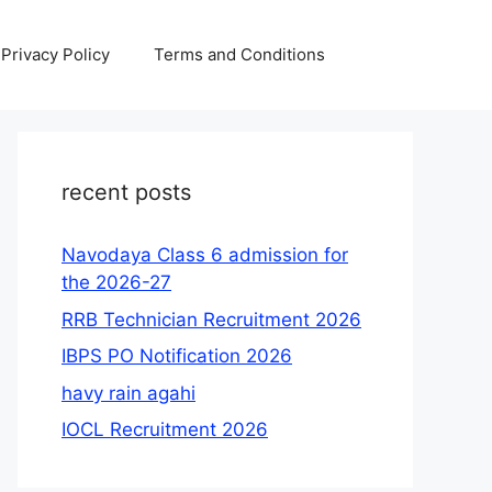
Privacy Policy
Terms and Conditions
recent posts
Navodaya Class 6 admission for
the 2026-27
RRB Technician Recruitment 2026
IBPS PO Notification 2026
havy rain agahi
IOCL Recruitment 2026