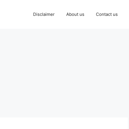
Disclaimer
About us
Contact us