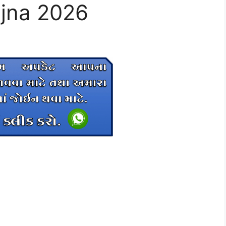
jna 2026