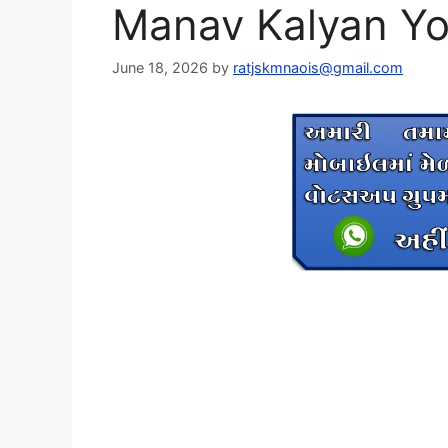
Manav Kalyan Yo
June 18, 2026
by
ratjskmnaois@gmail.com