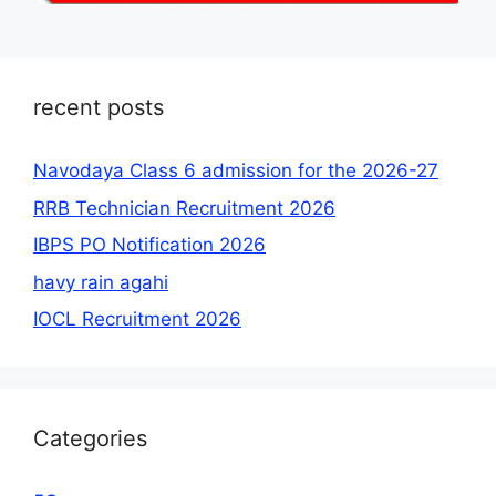
recent posts
Navodaya Class 6 admission for the 2026-27
RRB Technician Recruitment 2026
IBPS PO Notification 2026
havy rain agahi
IOCL Recruitment 2026
Categories