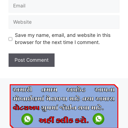
Email
Website
Save my name, email, and website in this
browser for the next time I comment.