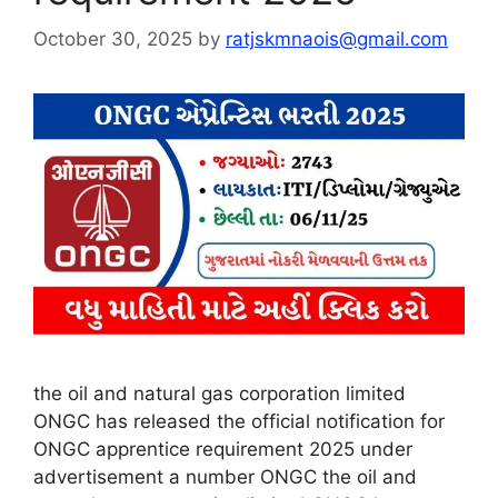
October 30, 2025
by
ratjskmnaois@gmail.com
the oil and natural gas corporation limited
ONGC has released the official notification for
ONGC apprentice requirement 2025 under
advertisement a number ONGC the oil and