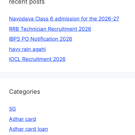
recent posts
Navodaya Class 6 admission for the 2026-27
RRB Technician Recruitment 2026
IBPS PO Notification 2026
havy rain agahi
IOCL Recruitment 2026
Categories
5G
Adhar card
Adhar card loan