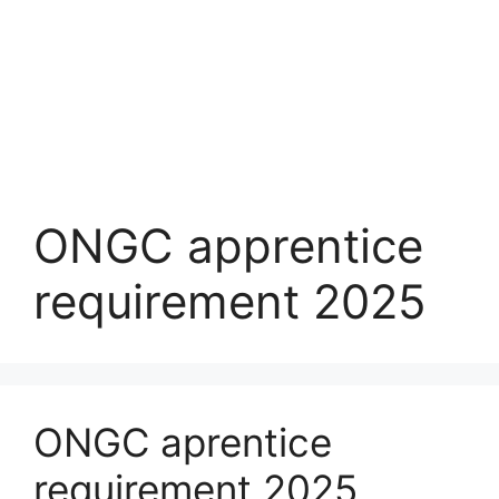
ONGC apprentice
requirement 2025
ONGC aprentice
requirement 2025