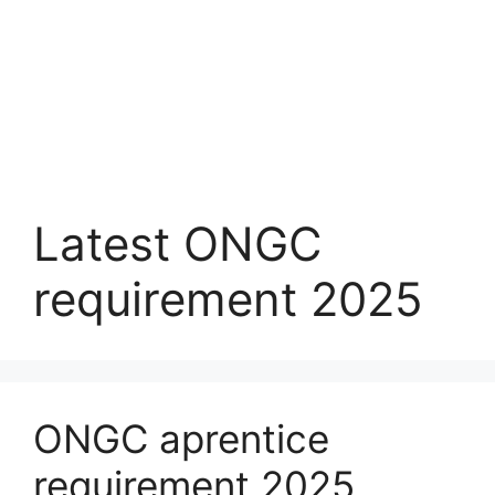
Latest ONGC
requirement 2025
ONGC aprentice
requirement 2025