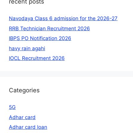
recent posts
Navodaya Class 6 admission for the 2026-27
RRB Technician Recruitment 2026
IBPS PO Notification 2026
havy rain agahi
IOCL Recruitment 2026
Categories
5G
Adhar card
Adhar card loan