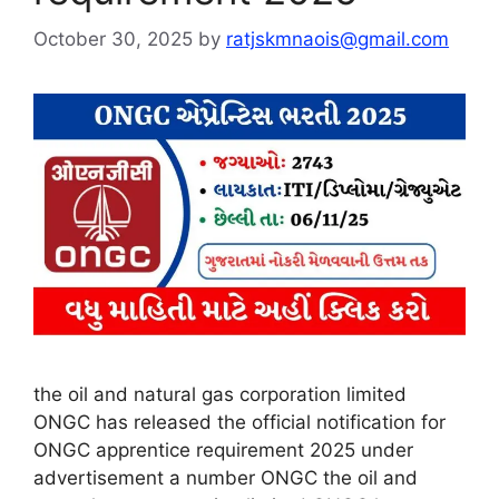
October 30, 2025
by
ratjskmnaois@gmail.com
the oil and natural gas corporation limited
ONGC has released the official notification for
ONGC apprentice requirement 2025 under
advertisement a number ONGC the oil and