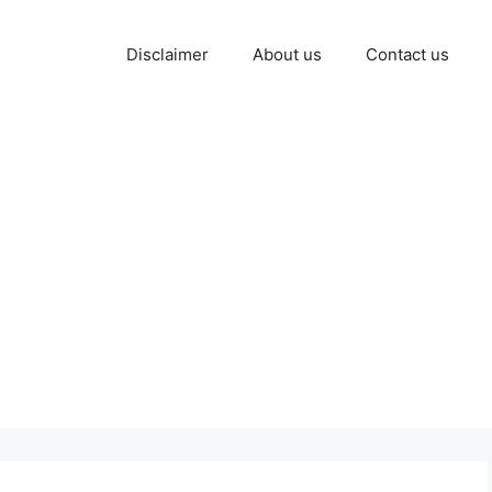
Disclaimer
About us
Contact us