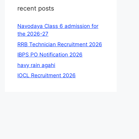
recent posts
Navodaya Class 6 admission for
the 2026-27
RRB Technician Recruitment 2026
IBPS PO Notification 2026
havy rain agahi
IOCL Recruitment 2026