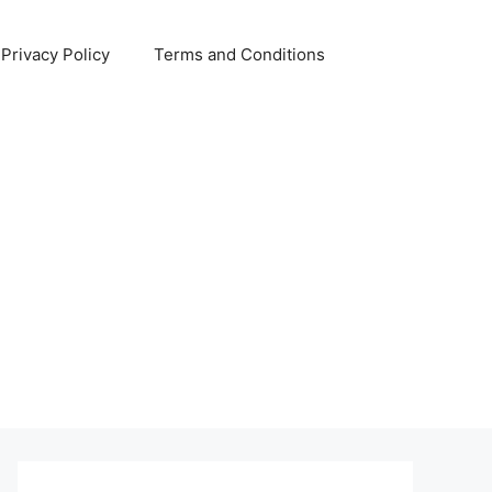
Privacy Policy
Terms and Conditions