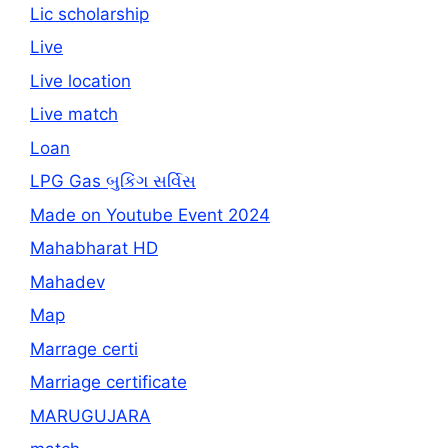
Lic scholarship
Live
Live location
Live match
Loan
LPG Gas બુકિંગ સર્વિસ
Made on Youtube Event 2024
Mahabharat HD
Mahadev
Map
Marrage certi
Marriage certificate
MARUGUJARA