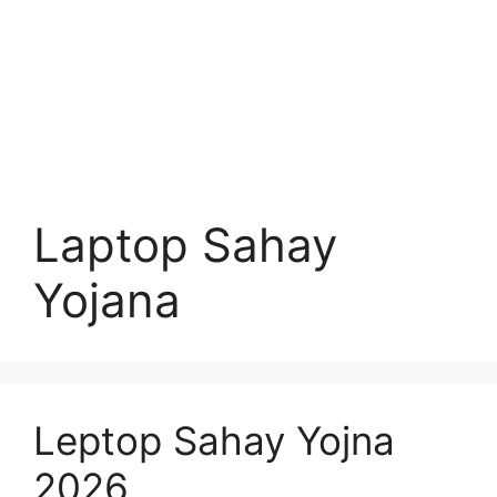
Laptop Sahay
Yojana
Leptop Sahay Yojna
2026