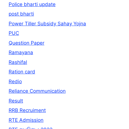
Police bharti update
post bharti
Power Tiller Subsidy Sahay Yojna
PUC
Question Paper
Ramayana
Rashifal
Ration card
Redio
Reliance Communication
Result
RRB Recruiment
RTE Admission