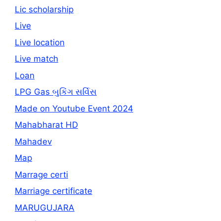
Lic scholarship
Live
Live location
Live match
Loan
LPG Gas બુકિંગ સર્વિસ
Made on Youtube Event 2024
Mahabharat HD
Mahadev
Map
Marrage certi
Marriage certificate
MARUGUJARA