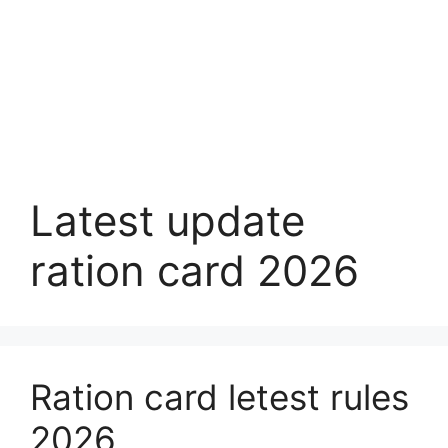
Latest update
ration card 2026
Ration card letest rules
2026