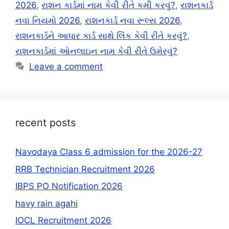
2026
,
રાશન કાર્ડમાં નામ કેવી રીતે કમી કરવું?
,
રાશનકાર્ડ
નવા નિયમો 2026
,
રાશનકાર્ડ નવા રૂલ્સ 2026
,
રાશનકાર્ડને આધાર કાર્ડ સાથે લિંક કેવી રીતે કરવું?
,
રાશનકાર્ડમાં ઓનલાઇન નામ કેવી રીતે ઉમેરવું?
Leave a comment
recent posts
Navodaya Class 6 admission for the 2026-27
RRB Technician Recruitment 2026
IBPS PO Notification 2026
havy rain agahi
IOCL Recruitment 2026