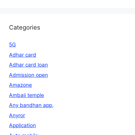
Categories
5G
Adhar card
Adhar card loan
Admission open
Amazone
Ambaji temple
Any bandhan app,
Anyror
Application