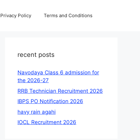
Privacy Policy
Terms and Conditions
recent posts
Navodaya Class 6 admission for
the 2026-27
RRB Technician Recruitment 2026
IBPS PO Notification 2026
havy rain agahi
IOCL Recruitment 2026