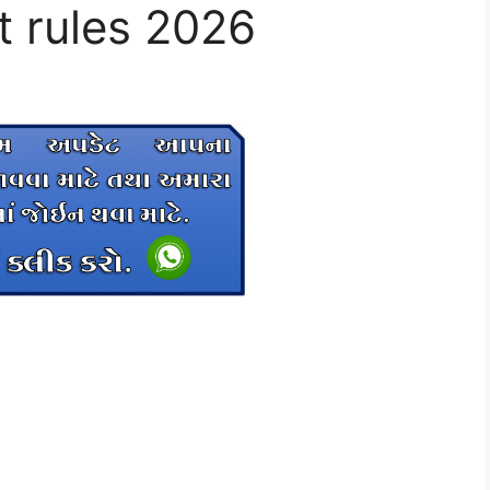
t rules 2026