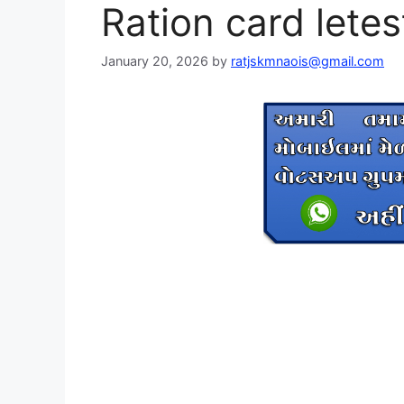
Ration card letes
January 20, 2026
by
ratjskmnaois@gmail.com