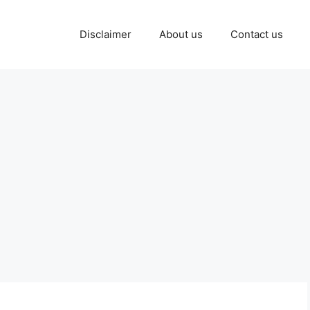
Disclaimer
About us
Contact us