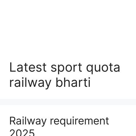
Latest sport quota
railway bharti
Railway requirement
2025