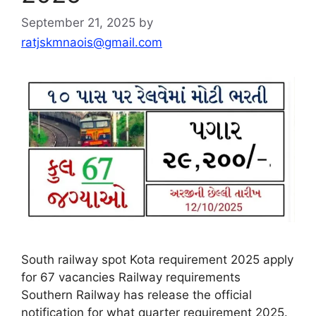
September 21, 2025
by
ratjskmnaois@gmail.com
South railway spot Kota requirement 2025 apply
for 67 vacancies Railway requirements
Southern Railway has release the official
notification for what quarter requirement 2025.