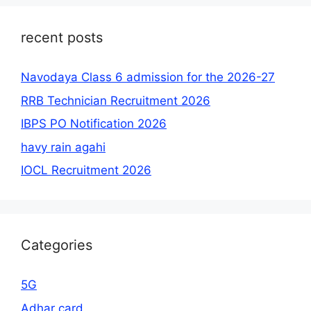
recent posts
Navodaya Class 6 admission for the 2026-27
RRB Technician Recruitment 2026
IBPS PO Notification 2026
havy rain agahi
IOCL Recruitment 2026
Categories
5G
Adhar card