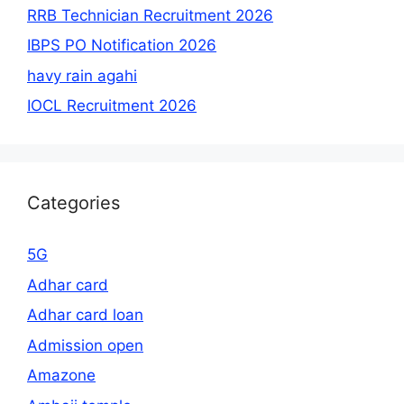
RRB Technician Recruitment 2026
IBPS PO Notification 2026
havy rain agahi
IOCL Recruitment 2026
Categories
5G
Adhar card
Adhar card loan
Admission open
Amazone