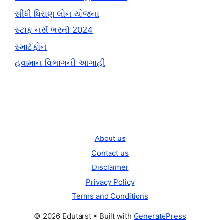
સીધી ધિરાણ લોન યોજના
સ્ટાફ નર્સ ભરતી 2024
સ્માર્ટફોન
હવામાન વિભાગની આગાહી
About us
Contact us
Disclaimer
Privacy Policy
Terms and Conditions
© 2026 Edutarst
• Built with
GeneratePress