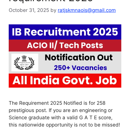
October 31, 2025
by
ratjskmnaois@gmail.com
The Requirement 2025 Notified is for 258
prestigious post. If you are an engineering or
Science graduate with a valid G A T E score,
this nationwide opportunity is not to be missed!