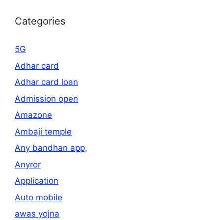
Categories
5G
Adhar card
Adhar card loan
Admission open
Amazone
Ambaji temple
Any bandhan app,
Anyror
Application
Auto mobile
awas yojna