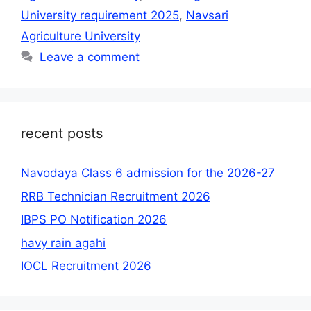
University requirement 2025
,
Navsari
Agriculture University
Leave a comment
recent posts
Navodaya Class 6 admission for the 2026-27
RRB Technician Recruitment 2026
IBPS PO Notification 2026
havy rain agahi
IOCL Recruitment 2026