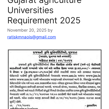
Universities
Requirement 2025
November 20, 2025
by
ratjskmnaois@gmail.com