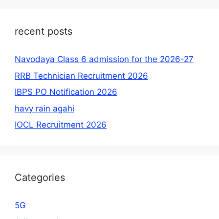
recent posts
Navodaya Class 6 admission for the 2026-27
RRB Technician Recruitment 2026
IBPS PO Notification 2026
havy rain agahi
IOCL Recruitment 2026
Categories
5G