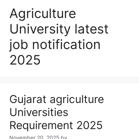
Agriculture
University latest
job notification
2025
Gujarat agriculture
Universities
Requirement 2025
November 20, 2025
by