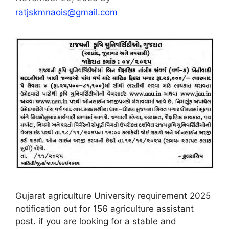
ratjskmnaois@gmail.com
Gujarat agriculture University requirement 2025
notification out for 156 agriculture assistant
post. if you are looking for a stable and