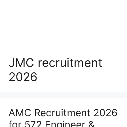
JMC recruitment
2026
AMC Recruitment 2026
for 572 Engineer &