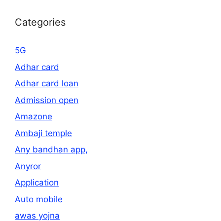
Categories
5G
Adhar card
Adhar card loan
Admission open
Amazone
Ambaji temple
Any bandhan app,
Anyror
Application
Auto mobile
awas yojna