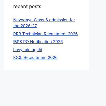
recent posts
Navodaya Class 6 admission for
the 2026-27
RRB Technician Recruitment 2026
IBPS PO Notification 2026
havy rain agahi
IOCL Recruitment 2026