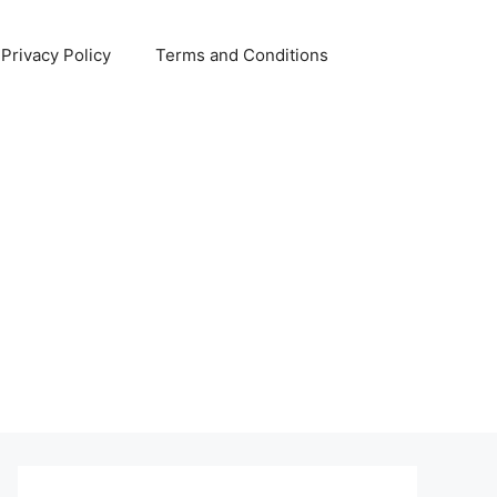
Privacy Policy
Terms and Conditions