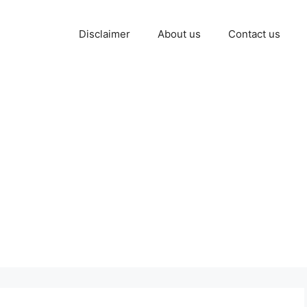
Disclaimer
About us
Contact us