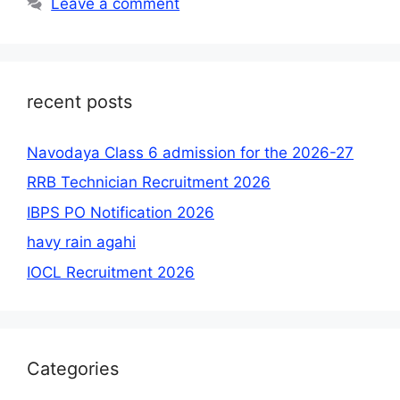
Leave a comment
recent posts
Navodaya Class 6 admission for the 2026-27
RRB Technician Recruitment 2026
IBPS PO Notification 2026
havy rain agahi
IOCL Recruitment 2026
Categories