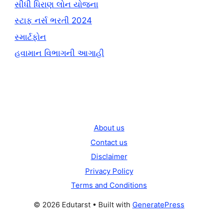
સીધી ધિરાણ લોન યોજના
સ્ટાફ નર્સ ભરતી 2024
સ્માર્ટફોન
હવામાન વિભાગની આગાહી
About us
Contact us
Disclaimer
Privacy Policy
Terms and Conditions
© 2026 Edutarst
• Built with
GeneratePress