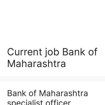
Current job Bank of
Maharashtra
Bank of Maharashtra
specialist officer