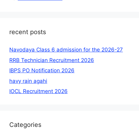
recent posts
Navodaya Class 6 admission for the 2026-27
RRB Technician Recruitment 2026
IBPS PO Notification 2026
havy rain agahi
IOCL Recruitment 2026
Categories