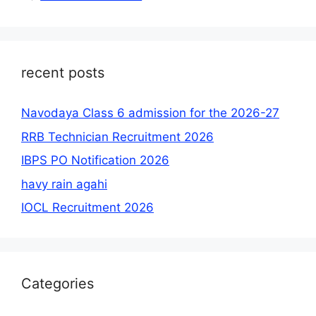
recent posts
Navodaya Class 6 admission for the 2026-27
RRB Technician Recruitment 2026
IBPS PO Notification 2026
havy rain agahi
IOCL Recruitment 2026
Categories