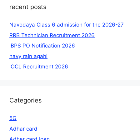
recent posts
Navodaya Class 6 admission for the 2026-27
RRB Technician Recruitment 2026
IBPS PO Notification 2026
havy rain agahi
IOCL Recruitment 2026
Categories
5G
Adhar card
Adhar card loan