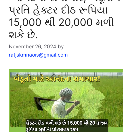
પ્રતિ હેક્ટર દીઠ રૂપિયા
15,000 થી 20,000 મળી
શકે છે.
November 26, 2024
by
ratjskmnaois@gmail.com