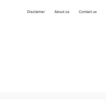
Disclaimer
About us
Contact us