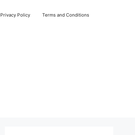
Privacy Policy
Terms and Conditions