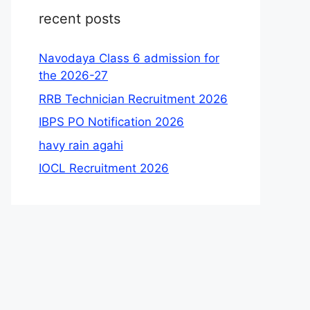
recent posts
Navodaya Class 6 admission for
the 2026-27
RRB Technician Recruitment 2026
IBPS PO Notification 2026
havy rain agahi
IOCL Recruitment 2026