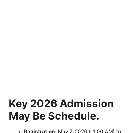
Key 2026 Admission
May Be Schedule.
Registration:
May 7, 2026 (11:00 AM) to