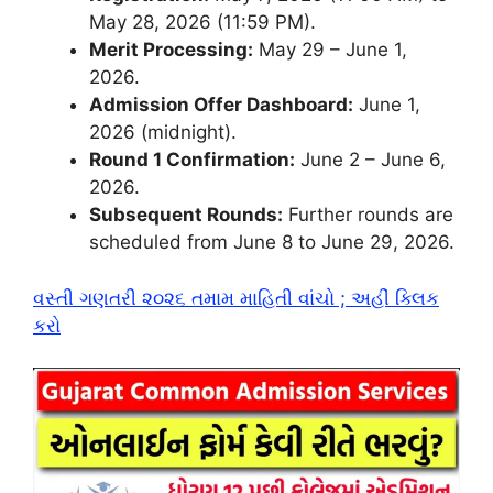
May 28, 2026 (11:59 PM).
Merit Processing:
May 29 – June 1,
2026.
Admission Offer Dashboard:
June 1,
2026 (midnight).
Round 1 Confirmation:
June 2 – June 6,
2026.
Subsequent Rounds:
Further rounds are
scheduled from June 8 to June 29, 2026.
વસ્તી ગણતરી ૨૦૨૬ તમામ માહિતી વાંચો ; અહીં ક્લિક
કરો