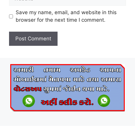
Save my name, email, and website in this
browser for the next time I comment.