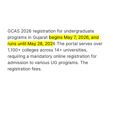
GCAS 2026 registration for undergraduate
programs in Gujarat
begins May 7, 2026, and
runs until May 28, 202
6 The portal serves over
1,100+ colleges across 14+ universities,
requiring a mandatory online registration for
admission to various UG programs. The
registration fees.