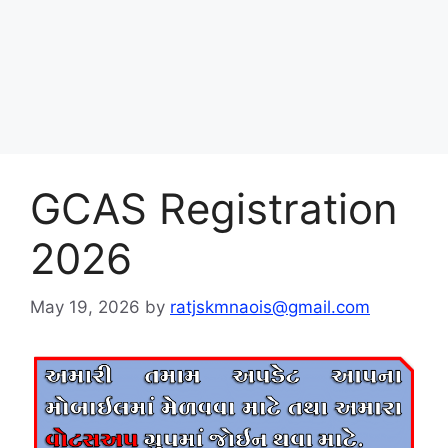
GCAS Registration
2026
May 19, 2026
by
ratjskmnaois@gmail.com