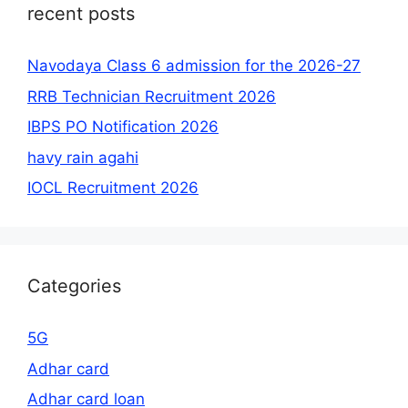
recent posts
Navodaya Class 6 admission for the 2026-27
RRB Technician Recruitment 2026
IBPS PO Notification 2026
havy rain agahi
IOCL Recruitment 2026
Categories
5G
Adhar card
Adhar card loan