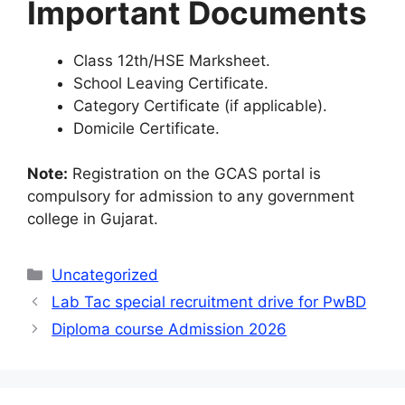
Important Documents
Class 12th/HSE Marksheet.
School Leaving Certificate.
Category Certificate (if applicable).
Domicile Certificate.
Note:
Registration on the GCAS portal is
compulsory for admission to any government
college in Gujarat.
Categories
Uncategorized
Lab Tac special recruitment drive for PwBD
Diploma course Admission 2026