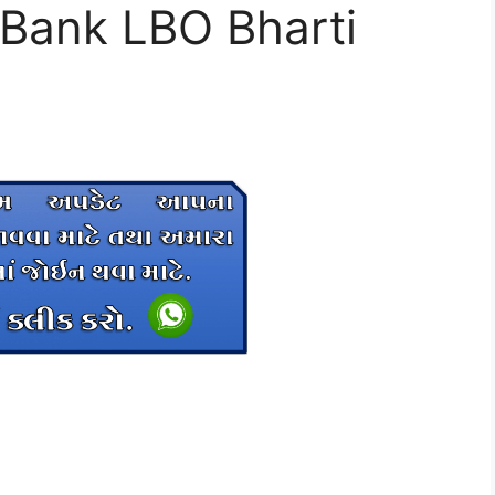
 Bank LBO Bharti