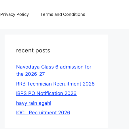
Privacy Policy
Terms and Conditions
recent posts
Navodaya Class 6 admission for
the 2026-27
RRB Technician Recruitment 2026
IBPS PO Notification 2026
havy rain agahi
IOCL Recruitment 2026