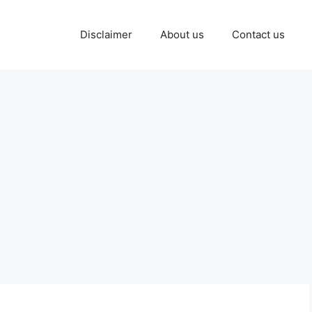
Disclaimer
About us
Contact us