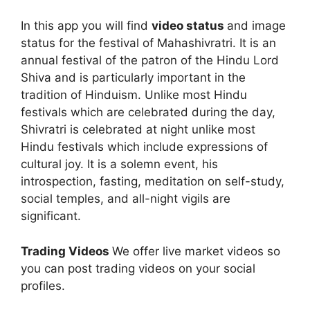
In this app you will find
video status
and image
status for the festival of Mahashivratri. It is an
annual festival of the patron of the Hindu Lord
Shiva and is particularly important in the
tradition of Hinduism. Unlike most Hindu
festivals which are celebrated during the day,
Shivratri is celebrated at night unlike most
Hindu festivals which include expressions of
cultural joy. It is a solemn event, his
introspection, fasting, meditation on self-study,
social temples, and all-night vigils are
significant.
Trading Videos
We offer live market videos so
you can post trading videos on your social
profiles.