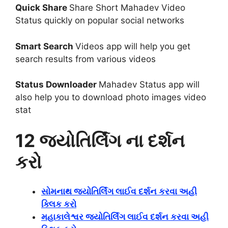
Quick Share
Share Short Mahadev Video
Status quickly on popular social networks
Smart Search
Videos app will help you get
search results from various videos
Status Downloader
Mahadev Status app will
also help you to download photo images video
stat
12 જ્યોતિર્લિંગ ના દર્શન
કરો
સોમનાથ જ્યોતિર્લિંગ લાઈવ દર્શન કરવા અહી
ક્લિક કરો
મહાકાલેશ્વર જ્યોતિર્લિંગ લાઈવ દર્શન કરવા અહી