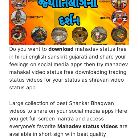
Do you want to
download
mahadev status free
in hindi english sanskrit gujarati and share your
feelings on social media apps then try mahadev
mahakal video status free downloading trading
status videos for your status as shravan video
status app
Large collection of best Shankar Bhagwan
videos to share on your social media apps Here
you get full screen mantra and access
everyone’s favorite
Mahadev status videos
are
available in short sign with best quality