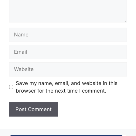
Name
Email
Website
Save my name, email, and website in this
browser for the next time I comment.