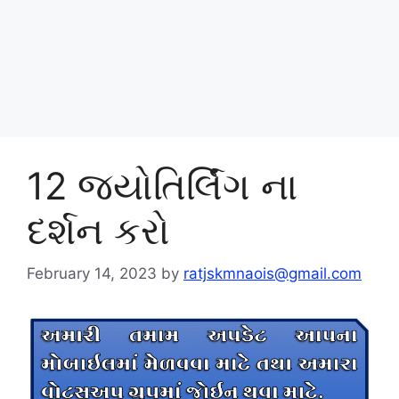
12 જ્યોતિર્લિંગ ના
દર્શન કરો
February 14, 2023
by
ratjskmnaois@gmail.com