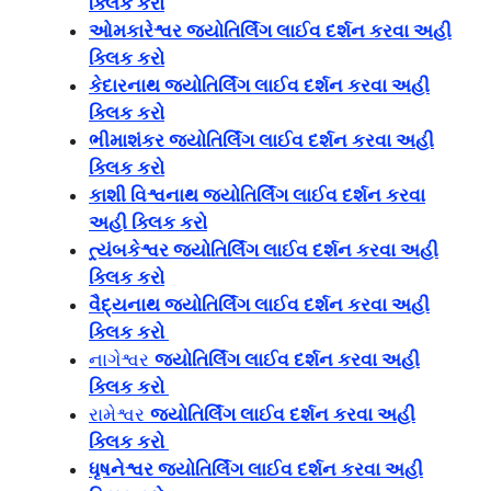
ક્લિક કરો
ઓમકારેશ્વર જ્યોતિર્લિંગ લાઈવ દર્શન કરવા અહી
ક્લિક કરો
કેદારનાથ જ્યોતિર્લિંગ લાઈવ દર્શન કરવા અહી
ક્લિક કરો
ભીમાશંકર જ્યોતિર્લિંગ લાઈવ દર્શન કરવા અહી
ક્લિક કરો
કાશી વિશ્વનાથ જ્યોતિર્લિંગ લાઈવ દર્શન કરવા
અહી ક્લિક કરો
ત્ર્યંબકેશ્વર જ્યોતિર્લિંગ લાઈવ દર્શન કરવા અહી
ક્લિક કરો
વૈદ્યનાથ જ્યોતિર્લિંગ લાઈવ દર્શન કરવા અહી
ક્લિક કરો
નાગેશ્વર
જ્યોતિર્લિંગ લાઈવ દર્શન કરવા અહી
ક્લિક કરો
રામેશ્વર
જ્યોતિર્લિંગ લાઈવ દર્શન કરવા અહી
ક્લિક કરો
ધૃષનેશ્વર જ્યોતિર્લિંગ લાઈવ દર્શન કરવા અહી