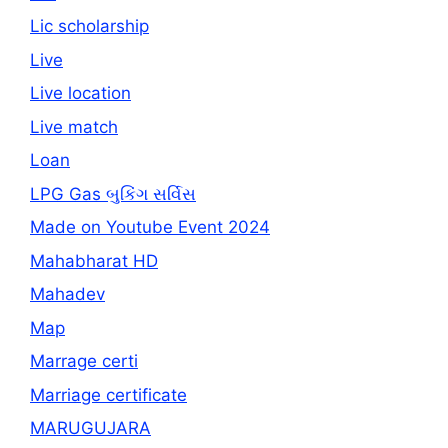
Lic scholarship
Live
Live location
Live match
Loan
LPG Gas બુકિંગ સર્વિસ
Made on Youtube Event 2024
Mahabharat HD
Mahadev
Map
Marrage certi
Marriage certificate
MARUGUJARA