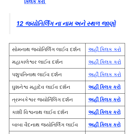
ક્લિક કરો
12 જ્યોતિર્લિંગ ના નામ અને સ્થળ જાણો
સોમનાથ જ્યોતિર્લિંગ લાઈવ દર્શન
અહીં ક્લિક કરો
મહાકાલેશ્વર લાઈવ દર્શન
અહીં ક્લિક કરો
પશુપતિનાથ લાઈવ દર્શન
અહીં ક્લિક કરો
ઘુશનેશ્વ મહાદેવ લાઈવ દર્શન
અહીં ક્લિક કરો
ત્રમ્બકેશ્વર જ્યોર્તિલિંગ દર્શન
અહીં ક્લિક કરો
કાશી વિશ્વનાથ લાઈવ દર્શન
અહીં ક્લિક કરો
બાબા વૈદનાથ જ્યોતિર્લિંગ લાઈવ
અહીં ક્લિક કરો