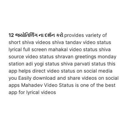
12 જ્યોતિર્લિંગ ના દર્શન કરો
provides variety of
short shiva videos shiva tandav video status
lyrical full screen mahakal video status shiva
source video status shravan greetings monday
station adi yogi status shiva parvati status this
app helps direct video status on social media
you Easily download and share videos on social
apps Mahadev Video Status is one of the best
app for lyrical videos