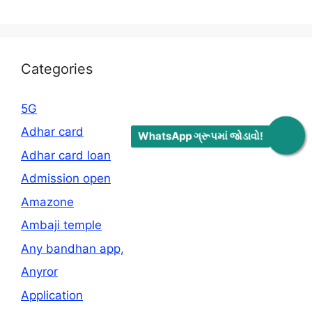
Categories
5G
Adhar card
WhatsApp ગ્રૂપમાં જોડાવો!
Adhar card loan
Admission open
Amazone
Ambaji temple
Any bandhan app,
Anyror
Application