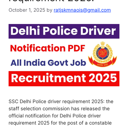
October 1, 2025
by
ratjskmnaois@gmail.com
SSC Delhi Police driver requirement 2025: the
staff selection commission has released the
official notification for Delhi Police driver
requirement 2025 for the post of a constable