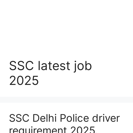
SSC latest job
2025
SSC Delhi Police driver
requirement 2025.