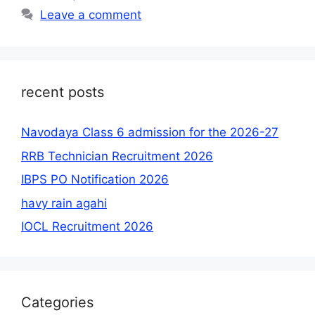
Leave a comment
recent posts
Navodaya Class 6 admission for the 2026-27
RRB Technician Recruitment 2026
IBPS PO Notification 2026
havy rain agahi
IOCL Recruitment 2026
Categories