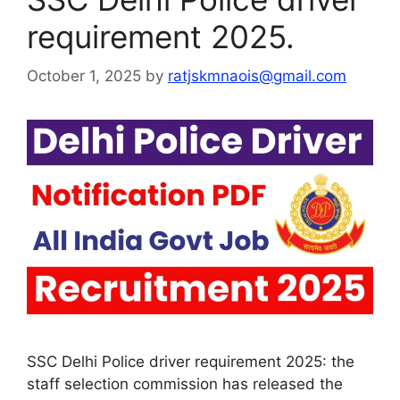
requirement 2025.
October 1, 2025
by
ratjskmnaois@gmail.com
SSC Delhi Police driver requirement 2025: the
staff selection commission has released the