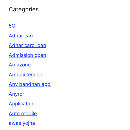
Categories
5G
Adhar card
Adhar card loan
Admission open
Amazone
Ambaji temple
Any bandhan app,
Anyror
Application
Auto mobile
awas yojna