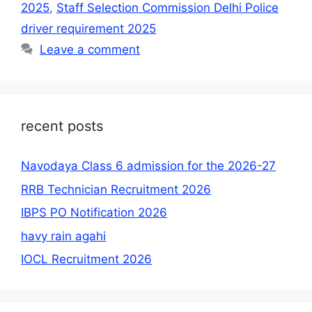
2025
,
Staff Selection Commission Delhi Police
driver requirement 2025
Leave a comment
recent posts
Navodaya Class 6 admission for the 2026-27
RRB Technician Recruitment 2026
IBPS PO Notification 2026
havy rain agahi
IOCL Recruitment 2026