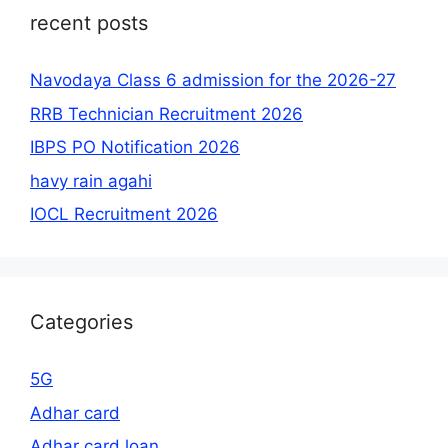
recent posts
Navodaya Class 6 admission for the 2026-27
RRB Technician Recruitment 2026
IBPS PO Notification 2026
havy rain agahi
IOCL Recruitment 2026
Categories
5G
Adhar card
Adhar card loan