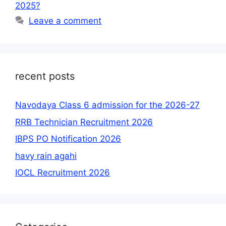
2025?
Leave a comment
recent posts
Navodaya Class 6 admission for the 2026-27
RRB Technician Recruitment 2026
IBPS PO Notification 2026
havy rain agahi
IOCL Recruitment 2026