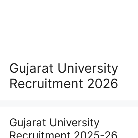
Gujarat University
Recruitment 2026
Gujarat University
Recruitment 2025-26