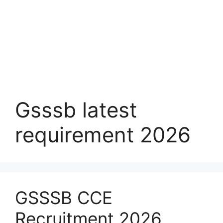
Gsssb latest
requirement 2026
GSSSB CCE
Recruitment 2026