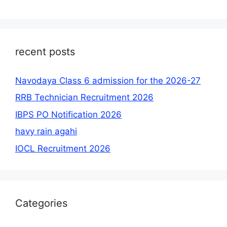
recent posts
Navodaya Class 6 admission for the 2026-27
RRB Technician Recruitment 2026
IBPS PO Notification 2026
havy rain agahi
IOCL Recruitment 2026
Categories