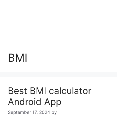
BMI
Best BMI calculator
Android App
September 17, 2024
by