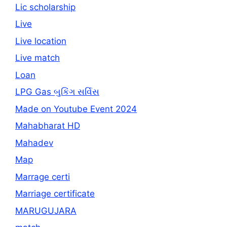
Lic scholarship
Live
Live location
Live match
Loan
LPG Gas બુકિંગ સર્વિસ
Made on Youtube Event 2024
Mahabharat HD
Mahadev
Map
Marrage certi
Marriage certificate
MARUGUJARA