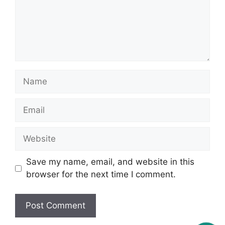
Name
Email
Website
Save my name, email, and website in this
browser for the next time I comment.