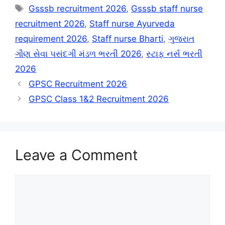
Tags
Gsssb recruitment 2026
,
Gsssb staff nurse
recruitment 2026
,
Staff nurse Ayurveda
requirement 2026
,
Staff nurse Bharti
,
ગુજરાત
ગૌણ સેવા પસંદગી મંડળ ભરતી 2026
,
સ્ટાફ નર્સ ભરતી
2026
GPSC Recruitment 2026
GPSC Class 1&2 Recruitment 2026
Leave a Comment
Comment