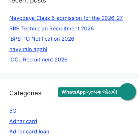
recent posts
Navodaya Class 6 admission for the 2026-27
RRB Technician Recruitment 2026
IBPS PO Notification 2026
havy rain agahi
IOCL Recruitment 2026
WhatsApp ગ્રૂપમાં જોડાવો!
Categories
5G
Adhar card
Adhar card loan