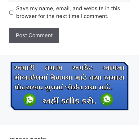
Save my name, email, and website in this
browser for the next time I comment.