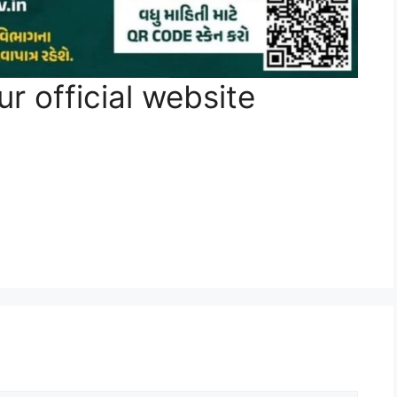
ur official website