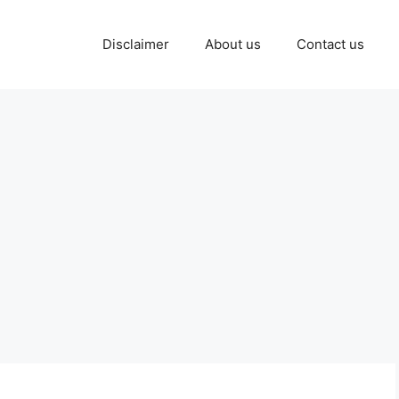
Disclaimer
About us
Contact us