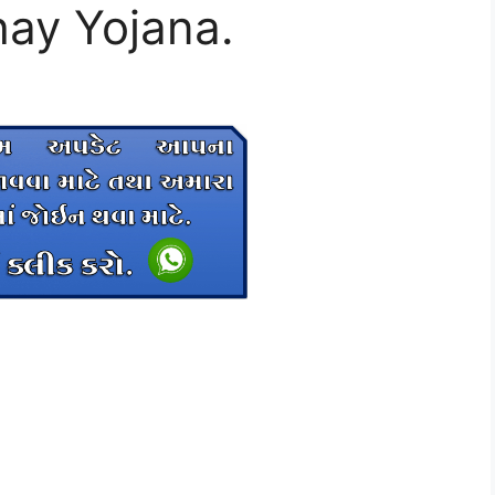
ay Yojana.