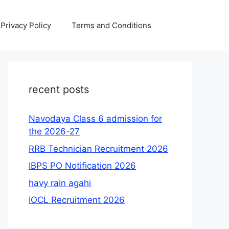
Privacy Policy
Terms and Conditions
recent posts
Navodaya Class 6 admission for
the 2026-27
RRB Technician Recruitment 2026
IBPS PO Notification 2026
havy rain agahi
IOCL Recruitment 2026