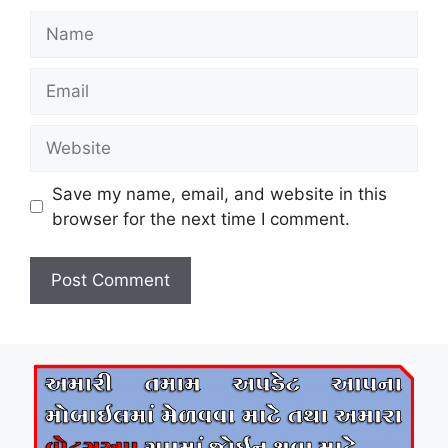
Name
Email
Website
Save my name, email, and website in this
browser for the next time I comment.