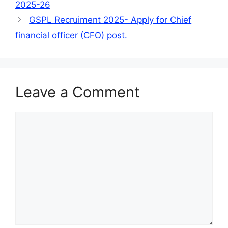
2025-26
GSPL Recruiment 2025- Apply for Chief
financial officer (CFO) post.
Leave a Comment
Comment