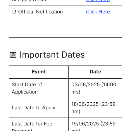
📑 Official Notification
Click Here
📅 Important Dates
Event
Date
Start Date of
03/06/2025 (14:00
Application
hrs)
18/06/2025 (23:59
Last Date to Apply
hrs)
Last Date for Fee
19/06/2025 (23:59
Payment
hrs)