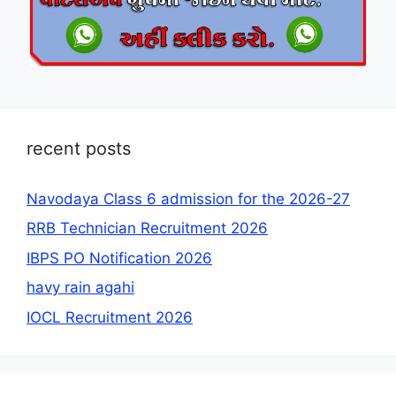
recent posts
Navodaya Class 6 admission for the 2026-27
RRB Technician Recruitment 2026
IBPS PO Notification 2026
havy rain agahi
IOCL Recruitment 2026